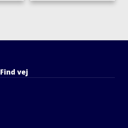
Find vej