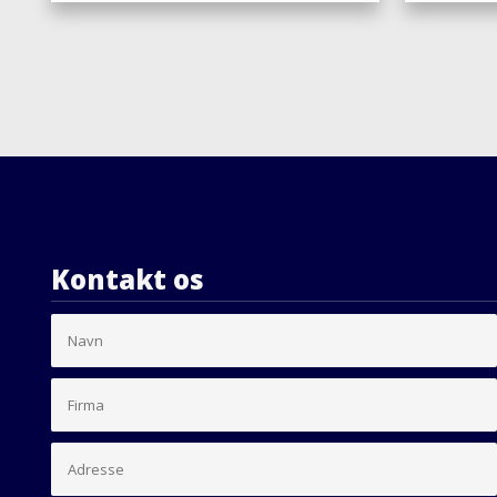
Kontakt os